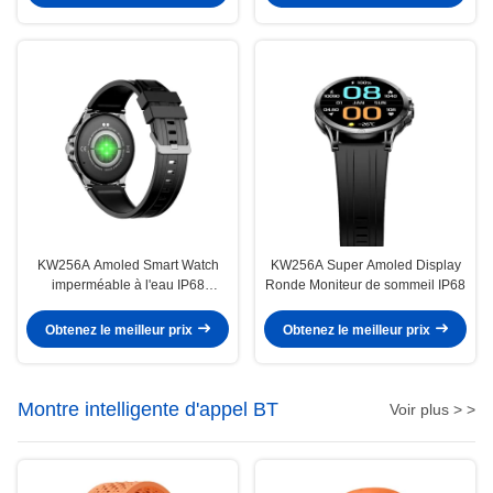
KW256A Amoled Smart Watch
KW256A Super Amoled Display
imperméable à l'eau IP68
Ronde Moniteur de sommeil IP68
Smartwatch de santé sportive
Obtenez le meilleur prix
Obtenez le meilleur prix
Montre intelligente d'appel BT
Voir plus > >