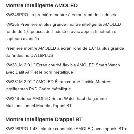
Montre Intelligente AMOLED
KW248PRO La première montre à écran rond de l'industrie
KW266 Première et plus grande montre intelligente AMOLED
ronde de 1,6 pouces de l'industrie avec appels Bluetooth et
capteurs avancés
Première montre AMOLED à écran rond de 1,6" la plus grande
de l'industrie DW16PLUS
KW281M 2,01 " Écran courbé flexible AMOLED Smart Watch
avec Dafit APP et le bord métallique
KW281M 2,01 " AMOLED Écran courbé flexible Montres
intelligentes PVD Cadre métallique
KW248 Super AMOLED Smart Watch haut de gamme
Multifonctionnel Modèle d'appel BT
Montre Intelligente D'appel BT
KW298PRO 1.43" Montre connectée AMOLED avec appels BT et