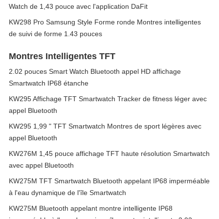
Watch de 1,43 pouce avec l'application DaFit
KW298 Pro Samsung Style Forme ronde Montres intelligentes
de suivi de forme 1.43 pouces
Montres Intelligentes TFT
2.02 pouces Smart Watch Bluetooth appel HD affichage
Smartwatch IP68 étanche
KW295 Affichage TFT Smartwatch Tracker de fitness léger avec
appel Bluetooth
KW295 1,99 " TFT Smartwatch Montres de sport légères avec
appel Bluetooth
KW276M 1,45 pouce affichage TFT haute résolution Smartwatch
avec appel Bluetooth
KW275M TFT Smartwatch Bluetooth appelant IP68 imperméable
à l'eau dynamique de l'île Smartwatch
KW275M Bluetooth appelant montre intelligente IP68