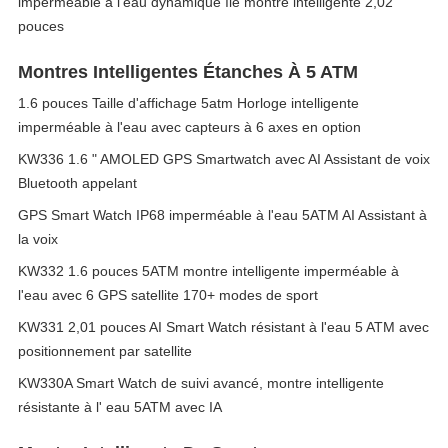
imperméable à l'eau dynamique île montre intelligente 2,02
pouces
Montres Intelligentes Étanches À 5 ATM
1.6 pouces Taille d'affichage 5atm Horloge intelligente
imperméable à l'eau avec capteurs à 6 axes en option
KW336 1.6 " AMOLED GPS Smartwatch avec AI Assistant de voix
Bluetooth appelant
GPS Smart Watch IP68 imperméable à l'eau 5ATM AI Assistant à
la voix
KW332 1.6 pouces 5ATM montre intelligente imperméable à
l'eau avec 6 GPS satellite 170+ modes de sport
KW331 2,01 pouces AI Smart Watch résistant à l'eau 5 ATM avec
positionnement par satellite
KW330A Smart Watch de suivi avancé, montre intelligente
résistante à l' eau 5ATM avec IA