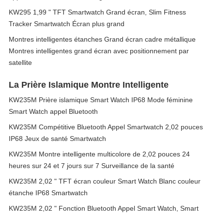
KW295 1,99 " TFT Smartwatch Grand écran, Slim Fitness
Tracker Smartwatch Écran plus grand
Montres intelligentes étanches Grand écran cadre métallique
Montres intelligentes grand écran avec positionnement par
satellite
La Prière Islamique Montre Intelligente
KW235M Prière islamique Smart Watch IP68 Mode féminine
Smart Watch appel Bluetooth
KW235M Compétitive Bluetooth Appel Smartwatch 2,02 pouces
IP68 Jeux de santé Smartwatch
KW235M Montre intelligente multicolore de 2,02 pouces 24
heures sur 24 et 7 jours sur 7 Surveillance de la santé
KW235M 2,02 " TFT écran couleur Smart Watch Blanc couleur
étanche IP68 Smartwatch
KW235M 2,02 " Fonction Bluetooth Appel Smart Watch, Smart