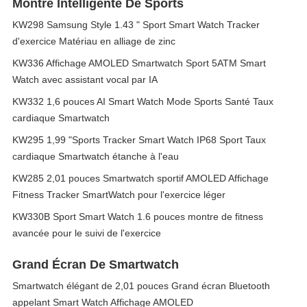
Montre Intelligente De Sports
KW298 Samsung Style 1.43 " Sport Smart Watch Tracker
d'exercice Matériau en alliage de zinc
KW336 Affichage AMOLED Smartwatch Sport 5ATM Smart
Watch avec assistant vocal par IA
KW332 1,6 pouces AI Smart Watch Mode Sports Santé Taux
cardiaque Smartwatch
KW295 1,99 "Sports Tracker Smart Watch IP68 Sport Taux
cardiaque Smartwatch étanche à l'eau
KW285 2,01 pouces Smartwatch sportif AMOLED Affichage
Fitness Tracker SmartWatch pour l'exercice léger
KW330B Sport Smart Watch 1.6 pouces montre de fitness
avancée pour le suivi de l'exercice
Grand Écran De Smartwatch
Smartwatch élégant de 2,01 pouces Grand écran Bluetooth
appelant Smart Watch Affichage AMOLED