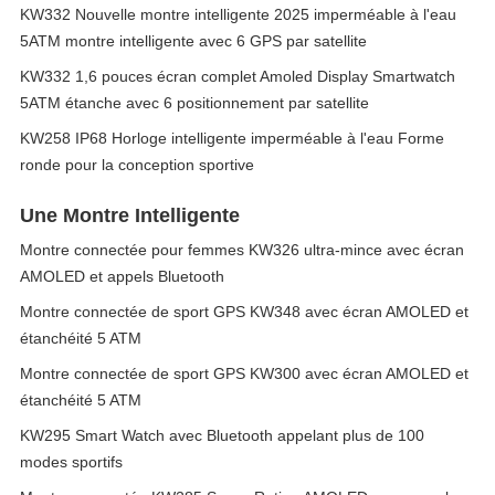
KW332 Nouvelle montre intelligente 2025 imperméable à l'eau
5ATM montre intelligente avec 6 GPS par satellite
KW332 1,6 pouces écran complet Amoled Display Smartwatch
5ATM étanche avec 6 positionnement par satellite
KW258 IP68 Horloge intelligente imperméable à l'eau Forme
ronde pour la conception sportive
Une Montre Intelligente
Montre connectée pour femmes KW326 ultra-mince avec écran
AMOLED et appels Bluetooth
Montre connectée de sport GPS KW348 avec écran AMOLED et
étanchéité 5 ATM
Montre connectée de sport GPS KW300 avec écran AMOLED et
étanchéité 5 ATM
KW295 Smart Watch avec Bluetooth appelant plus de 100
modes sportifs