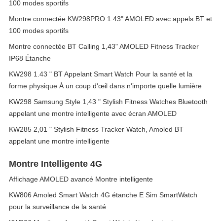
100 modes sportifs
Montre connectée KW298PRO 1.43" AMOLED avec appels BT et
100 modes sportifs
Montre connectée BT Calling 1,43" AMOLED Fitness Tracker
IP68 Étanche
KW298 1.43 " BT Appelant Smart Watch Pour la santé et la
forme physique À un coup d'œil dans n'importe quelle lumière
KW298 Samsung Style 1,43 " Stylish Fitness Watches Bluetooth
appelant une montre intelligente avec écran AMOLED
KW285 2,01 " Stylish Fitness Tracker Watch, Amoled BT
appelant une montre intelligente
Montre Intelligente 4G
Affichage AMOLED avancé Montre intelligente
KW806 Amoled Smart Watch 4G étanche E Sim SmartWatch
pour la surveillance de la santé