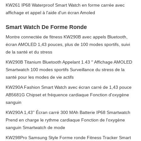
KW261 IP68 Waterproof Smart Watch en forme carrée avec
affichage et appel à l'aide d'un écran Amoled
Smart Watch De Forme Ronde
Montre connectée de fitness KW290B avec appels Bluetooth,
écran AMOLED 1,43 pouces, plus de 100 modes sportifs, suivi
de la santé et du stress
KW290B Titanium Bluetooth Appelant 1.43 ′′ Affichage AMOLED
Smartwatch 100 modes sportifs Surveillance du stress de la
santé pour les modes de vie actifs
KW290A Fashion Smart Watch avec écran carré de 1,43 pouce
AB5681G Chipset et fréquence cardiaque Fonction d'oxygène
sanguin
KW290A 1,43'' Écran carré 300 MAh Batterie IP68 Smartwatch
Prend en charge le rythme cardiaque Fonction de l'oxygène
sanguin Smartwatch de mode
KW298Pro Samsung Style Forme ronde Fitness Tracker Smart