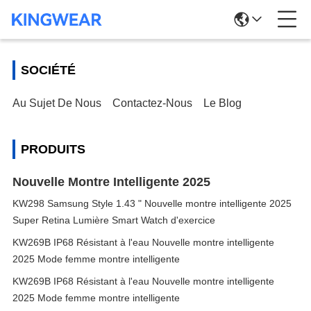
SOCIÉTÉ
Au Sujet De Nous
Contactez-Nous
Le Blog
PRODUITS
Nouvelle Montre Intelligente 2025
KW298 Samsung Style 1.43 " Nouvelle montre intelligente 2025
Super Retina Lumière Smart Watch d'exercice
KW269B IP68 Résistant à l'eau Nouvelle montre intelligente
2025 Mode femme montre intelligente
KW269B IP68 Résistant à l'eau Nouvelle montre intelligente
2025 Mode femme montre intelligente