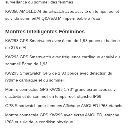
surveillance du sommeil des femmes
KW350 AMOLED AI Smartwatch avec activité en temps réel et
suivi du sommeil AI Q&A 5ATM imperméable à l'eau
Montres Intelligentes Féminines
KW293 GPS Smartwatch avec écran de 1,93 pouce et batterie
de 375 mAh
KW293 GPS Smartwatch avec fréquence cardiaque et suivi du
sommeil Écran de 1,93 "
KW293 Smartwatch GPS de 1,93 pouce avec détection du
rythme cardiaque et du sommeil
Montre connectée GPS KW293 1.93'' grand écran avec suivi
d'activité et de sommeil en temps réel, étanche IP68
GPS Smartwatch pour femmes Affichage AMOLED IP68 étanche
Montre connectée GPS KW296 avec écran AMOLED, étanche
IP68 et suivi de la condition physique