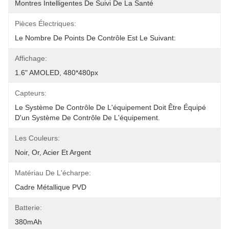
Montres Intelligentes De Suivi De La Santé
Pièces Électriques:
Le Nombre De Points De Contrôle Est Le Suivant:
Affichage:
1.6" AMOLED, 480*480px
Capteurs:
Le Système De Contrôle De L'équipement Doit Être Équipé 
D'un Système De Contrôle De L'équipement.
Les Couleurs:
Noir, Or, Acier Et Argent
Matériau De L'écharpe:
Cadre Métallique PVD
Batterie:
380mAh