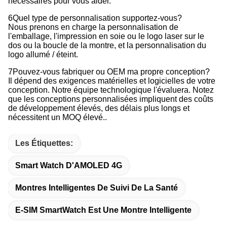
nécessaires pour vous aider.
6Quel type de personnalisation supportez-vous?
Nous prenons en charge la personnalisation de
l'emballage, l'impression en soie ou le logo laser sur le
dos ou la boucle de la montre, et la personnalisation du
logo allumé / éteint.
7Pouvez-vous fabriquer ou OEM ma propre conception?
Il dépend des exigences matérielles et logicielles de votre
conception. Notre équipe technologique l'évaluera. Notez
que les conceptions personnalisées impliquent des coûts
de développement élevés, des délais plus longs et
nécessitent un MOQ élevé..
Les Étiquettes:
Smart Watch D'AMOLED 4G
Montres Intelligentes De Suivi De La Santé
E-SIM SmartWatch Est Une Montre Intelligente