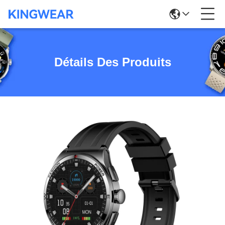
Détails Des Produits