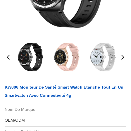
KW806 Moniteur De Santé Smart Watch Étanche Tout En Un
Smartwatch Avec Connectivité 4g
Nom De Marque:
OEM/ODM