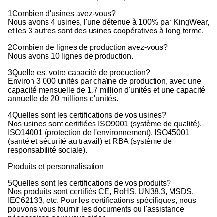
1Combien d'usines avez-vous?
Nous avons 4 usines, l'une détenue à 100% par KingWear,
et les 3 autres sont des usines coopératives à long terme.
2Combien de lignes de production avez-vous?
Nous avons 10 lignes de production.
3Quelle est votre capacité de production?
Environ 3 000 unités par chaîne de production, avec une
capacité mensuelle de 1,7 million d'unités et une capacité
annuelle de 20 millions d'unités.
4Quelles sont les certifications de vos usines?
Nos usines sont certifiées ISO9001 (système de qualité),
ISO14001 (protection de l'environnement), ISO45001
(santé et sécurité au travail) et RBA (système de
responsabilité sociale).
Produits et personnalisation
5Quelles sont les certifications de vos produits?
Nos produits sont certifiés CE, RoHS, UN38.3, MSDS,
IEC62133, etc. Pour les certifications spécifiques, nous
pouvons vous fournir les documents ou l'assistance