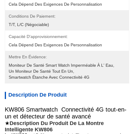
Cela Dépend Des Exigences De Personnalisation
Conditions De Paiement:
T/T, L/C (négociable)
Capacité D'approvisionnement:
Cela Dépend Des Exigences De Personnalisation
Mettre En Évidence:
Moniteur De Santé Smart Watch Imperméable À L' Eau
, 
Un Moniteur De Santé Tout En Un
, 
Smartwatch Étanche Avec Connectivité 4G
Description De Produit
KW806 Smartwatch ️ Connectivité 4G tout-en-
un et détecteur de santé avancé
★
Description Du Produit De La Montre
Intelligente KW806