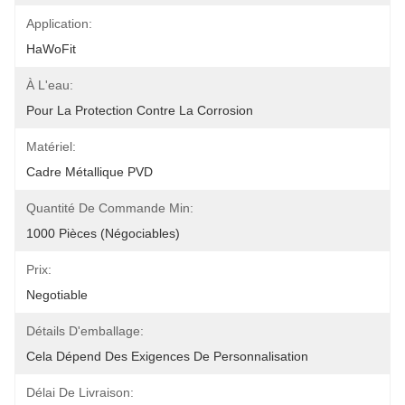
Application:
HaWoFit
À L'eau:
Pour La Protection Contre La Corrosion
Matériel:
Cadre Métallique PVD
Quantité De Commande Min:
1000 Pièces (négociables)
Prix:
Negotiable
Détails D'emballage:
Cela Dépend Des Exigences De Personnalisation
Délai De Livraison: