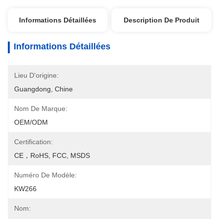
Informations Détaillées
Description De Produit
Informations Détaillées
Lieu D'origine:
Guangdong, Chine
Nom De Marque:
OEM/ODM
Certification:
CE，RoHS, FCC, MSDS
Numéro De Modèle:
KW266
Nom: