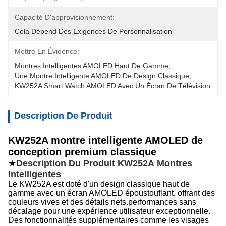
Capacité D'approvisionnement:
Cela Dépend Des Exigences De Personnalisation
Mettre En Évidence:
Montres Intelligentes AMOLED Haut De Gamme
, 
Une Montre Intelligente AMOLED De Design Classique
, 
KW252A Smart Watch AMOLED Avec Un Écran De Télévision
Description De Produit
KW252A montre intelligente AMOLED de
conception premium classique
★
Description Du Produit KW252A
Montres
Intelligentes
Le KW252A est doté d'un design classique haut de
gamme avec un écran AMOLED époustouflant, offrant des
couleurs vives et des détails nets.performances sans
décalage pour une expérience utilisateur exceptionnelle.
Des fonctionnalités supplémentaires comme les visages