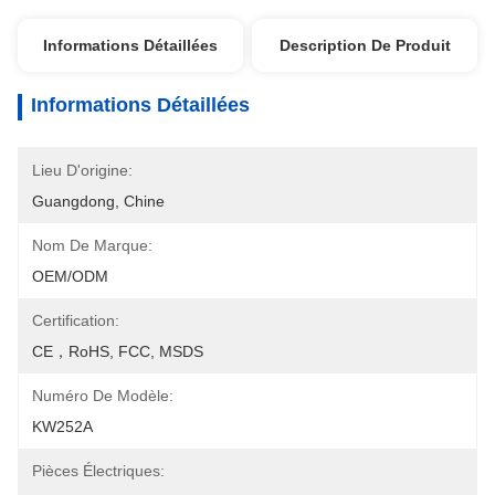
Informations Détaillées
Description De Produit
Informations Détaillées
Lieu D'origine:
Guangdong, Chine
Nom De Marque:
OEM/ODM
Certification:
CE，RoHS, FCC, MSDS
Numéro De Modèle:
KW252A
Pièces Électriques: