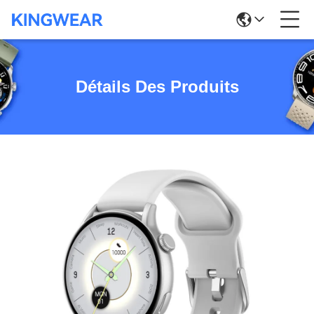
Détails Des Produits