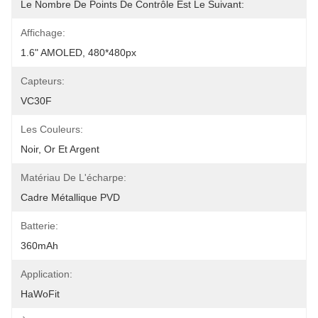
Le Nombre De Points De Contrôle Est Le Suivant:
Affichage:
1.6" AMOLED, 480*480px
Capteurs:
VC30F
Les Couleurs:
Noir, Or Et Argent
Matériau De L'écharpe:
Cadre Métallique PVD
Batterie:
360mAh
Application:
HaWoFit