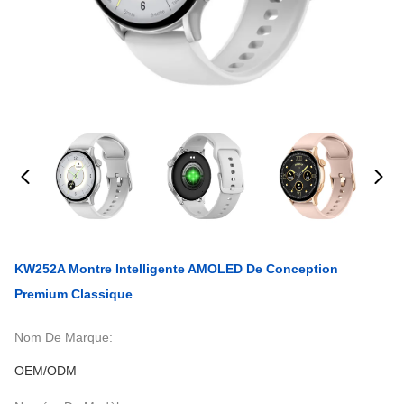
KW252A Montre Intelligente AMOLED De Conception
Premium Classique
Nom De Marque:
OEM/ODM