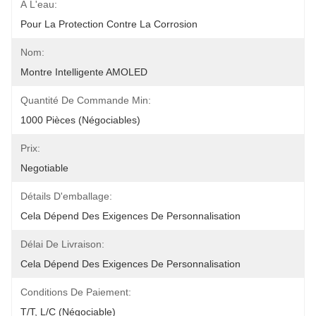
À L'eau:
Pour La Protection Contre La Corrosion
Nom:
Montre Intelligente AMOLED
Quantité De Commande Min:
1000 Pièces (négociables)
Prix:
Negotiable
Détails D'emballage:
Cela Dépend Des Exigences De Personnalisation
Délai De Livraison:
Cela Dépend Des Exigences De Personnalisation
Conditions De Paiement:
T/T, L/C (négociable)