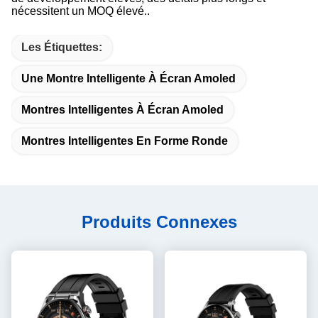
nécessitent un MOQ élevé..
Les Étiquettes:
Une Montre Intelligente À Écran Amoled
Montres Intelligentes À Écran Amoled
Montres Intelligentes En Forme Ronde
Produits Connexes